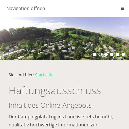
Navigation öffnen
Sie sind hier:
Startseite
Haftungsausschluss
Inhalt des Online-Angebots
Der Campingplatz Lug ins Land ist stets bemüht,
qualitativ hochwertige Informationen zur