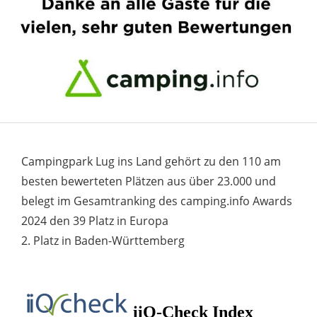
Campingpark Lug ins Land gehört zu den 110 am
besten bewerteten Plätzen aus über 23.000 und
belegt im Gesamtranking des camping.info Awards
2024 den 39 Platz in Europa
2. Platz in Baden-Württemberg