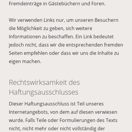
Fremdeinträge in Gästebüchern und Foren.
Wir verwenden Links nur, um unseren Besuchern
die Möglichkeit zu geben, sich weitere
Informationen zu beschaffen. Ein Link bedeutet
jedoch nicht, dass wir die entsprechenden fremden
Seiten empfehlen oder dass wir uns die Inhalte zu
eigen machen.
Rechtswirksamkeit des
Haftungsausschlusses
Dieser Haftungsausschluss ist Teil unseres
Internetangebots, von dem auf diesen verwiesen
wurde. Falls Teile oder Formulierungen des Texts
nicht, nicht mehr oder nicht vollständig der