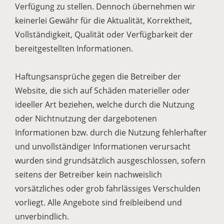
Verfügung zu stellen. Dennoch übernehmen wir
keinerlei Gewähr für die Aktualität, Korrektheit,
Vollständigkeit, Qualität oder Verfügbarkeit der
bereitgestellten Informationen.
Haftungsansprüche gegen die Betreiber der
Website, die sich auf Schäden materieller oder
ideeller Art beziehen, welche durch die Nutzung
oder Nichtnutzung der dargebotenen
Informationen bzw. durch die Nutzung fehlerhafter
und unvollständiger Informationen verursacht
wurden sind grundsätzlich ausgeschlossen, sofern
seitens der Betreiber kein nachweislich
vorsätzliches oder grob fahrlässiges Verschulden
vorliegt. Alle Angebote sind freibleibend und
unverbindlich.