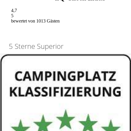
5 Sterne Superior