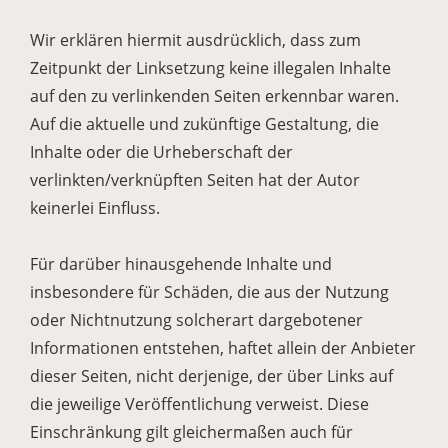
Wir erklären hiermit ausdrücklich, dass zum
Zeitpunkt der Linksetzung keine illegalen Inhalte
auf den zu verlinkenden Seiten erkennbar waren.
Auf die aktuelle und zukünftige Gestaltung, die
Inhalte oder die Urheberschaft der
verlinkten/verknüpften Seiten hat der Autor
keinerlei Einfluss.
Für darüber hinausgehende Inhalte und
insbesondere für Schäden, die aus der Nutzung
oder Nichtnutzung solcherart dargebotener
Informationen entstehen, haftet allein der Anbieter
dieser Seiten, nicht derjenige, der über Links auf
die jeweilige Veröffentlichung verweist. Diese
Einschränkung gilt gleichermaßen auch für