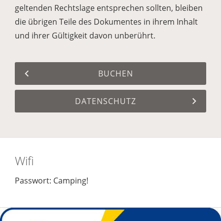
geltenden Rechtslage entsprechen sollten, bleiben
die übrigen Teile des Dokumentes in ihrem Inhalt
und ihrer Gültigkeit davon unberührt.
BUCHEN
DATENSCHUTZ
Wifi
Passwort: Camping!