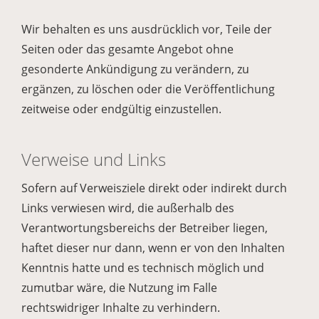
Wir behalten es uns ausdrücklich vor, Teile der
Seiten oder das gesamte Angebot ohne
gesonderte Ankündigung zu verändern, zu
ergänzen, zu löschen oder die Veröffentlichung
zeitweise oder endgültig einzustellen.
Verweise und Links
Sofern auf Verweisziele direkt oder indirekt durch
Links verwiesen wird, die außerhalb des
Verantwortungsbereichs der Betreiber liegen,
haftet dieser nur dann, wenn er von den Inhalten
Kenntnis hatte und es technisch möglich und
zumutbar wäre, die Nutzung im Falle
rechtswidriger Inhalte zu verhindern.